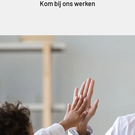
Kom bij ons werken