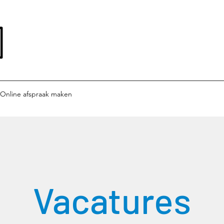
Online afspraak maken
Vacatures