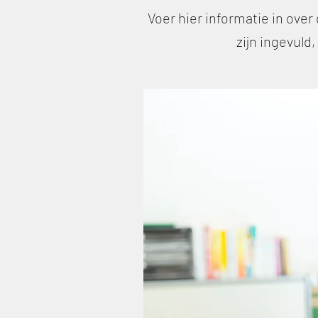
Voer hier informatie in over
zijn ingevuld