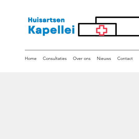
Home
Consultaties
Over ons
Nieuws
Contact