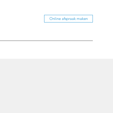
Online afspraak maken