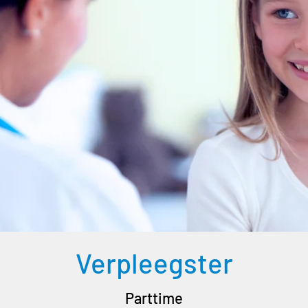
Verpleegster
Parttime