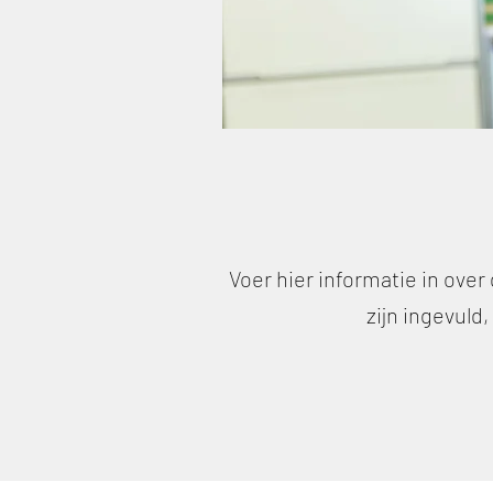
Voer hier informatie in over
zijn ingevuld