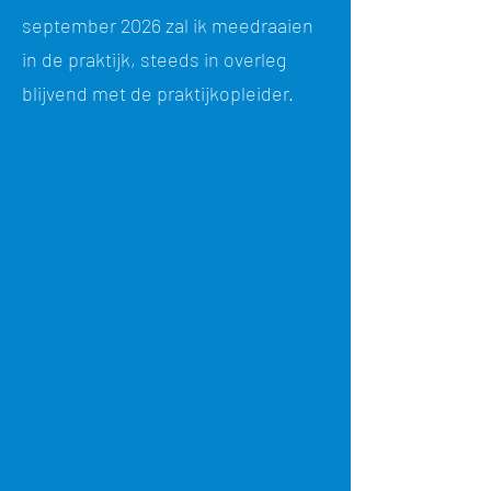
september 2026 zal ik meedraaien
in de praktijk, steeds in overleg
blijvend met de praktijkopleider.