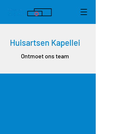
Huisartsen Kapellei
Ontmoet ons team