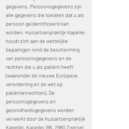
gegevens. Persoonsgegevens zijn
alle gegevens die toelaten dat u als
persoon geïdentificeerd kan
worden. Huisartsenpraktijk Kapellei
houdt zich aan de wettelijke
bepalingen rond de bescherming
van persoonsgegevens en de
rechten die u als patiënt heeft
(waaronder de nieuwe Europese
verordening en de wet op
patiëntenrechten). De
persoonsgegevens en
gezondheidsgegevens worden
verwerkt door de huisartsenpraktijk
Kapellei, Kapellei 196, 2980 Zoersel