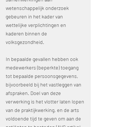
wetenschappelijk onderzoek
gebeuren in het kader van
wettelijke verplichtingen en
kaderen binnen de
volksgezondheid.
In bepaalde gevallen hebben ook
medewerkers (beperkte) toegang
tot bepaalde persoonsgegevens,
bijvoorbeeld bij het vastleggen van
afspraken. Doel van deze
verwerking is het vlotter laten lopen
van de praktijkwerking, en de arts
voldoende tijd te geven om aan de