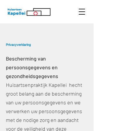
Privacyverklaring
Bescherming van
persoonsgegevens en
gezondheidsgegevens
Huisartsenpraktijk Kapellei hecht
groot belang aan de bescherming
van uw persoonsgegevens en we
verwerken uw persoonsgegevens
met de nodige zorg en aandacht
voor de veiligheid van deze