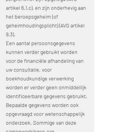
artikel 6.1.c), en zijn onderhevig aan
het beroepsgeheim (of
geheimhoudingsplicht) (AVG artikel
9.3).
Een aantal persoonsgegevens
kunnen verder gebruikt worden
voor de financiële afhandeling van
uw consultatie, voor
boekhoudkundige verwerking
worden er verder geen onmiddellijk
identificeerbare gegevens gebruikt.
Bepaalde gegevens worden ook
opgevraagd voor wetenschappelijk
onderzoek. Sommige van deze
samenwerkingen aan