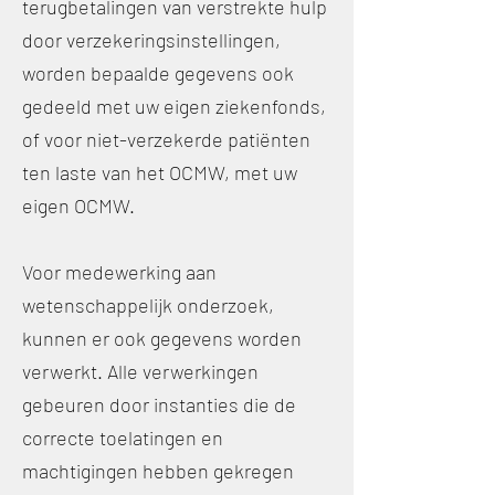
terugbetalingen van verstrekte hulp
door verzekeringsinstellingen,
worden bepaalde gegevens ook
gedeeld met uw eigen ziekenfonds,
of voor niet-verzekerde patiënten
ten laste van het OCMW, met uw
eigen OCMW.
Voor medewerking aan
wetenschappelijk onderzoek,
kunnen er ook gegevens worden
verwerkt. Alle verwerkingen
gebeuren door instanties die de
correcte toelatingen en
machtigingen hebben gekregen