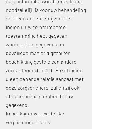
deze informatie wordt gedeeld die
noodzakelijk is voor uw behandeling
door een andere zorgverlener.
Indien u uw geïnformeerde
toestemming hebt gegeven,
worden deze gegevens op
beveiligde manier digitaal ter
beschikking gesteld aan andere
zorgverleners (CoZo). Enkel indien
u een behandelrelatie aangaat met
deze zorgverleners, zullen zij ook
effectief inzage hebben tot uw
gegevens.
In het kader van wettelijke
verplichtingen zoals