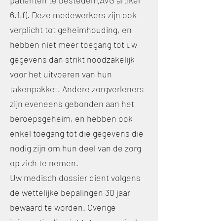
patiënten te besteden (AVG artikel
6.1.f). Deze medewerkers zijn ook
verplicht tot geheimhouding, en
hebben niet meer toegang tot uw
gegevens dan strikt noodzakelijk
voor het uitvoeren van hun
takenpakket. Andere zorgverleners
zijn eveneens gebonden aan het
beroepsgeheim, en hebben ook
enkel toegang tot die gegevens die
nodig zijn om hun deel van de zorg
op zich te nemen.
Uw medisch dossier dient volgens
de wettelijke bepalingen 30 jaar
bewaard te worden. Overige