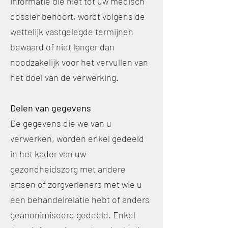
informatie die niet tot uw medisch
dossier behoort, wordt volgens de
wettelijk vastgelegde termijnen
bewaard of niet langer dan
noodzakelijk voor het vervullen van
het doel van de verwerking.
Delen van gegevens
De gegevens die we van u
verwerken, worden enkel gedeeld
in het kader van uw
gezondheidszorg met andere
artsen of zorgverleners met wie u
een behandelrelatie hebt of anders
geanonimiseerd gedeeld. Enkel