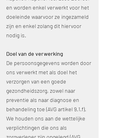
en worden enkel verwerkt voor het
doeleinde waarvoor ze ingezameld
zijn en enkel zolang dit hiervoor
nodig is.
Doel van de verwerking
De persoonsgegevens worden door
ons verwerkt met als doel het
verzorgen van een goede
gezondheidszorg, zowel naar
preventie als naar diagnose en
behandeling toe (AVG artikel 9.1.f).
We houden ons aan de wettelijke
verplichtingen die ons als
zorgverlener zijn opgelegd (AVG